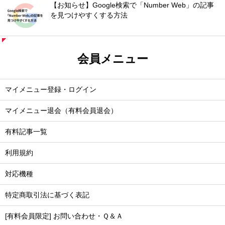
【お知らせ】Google検索で「Number Web」の記事
を見つけやすくする方法
会員メニュー
マイメニュー登録・ログイン
マイメニュー退会（有料会員退会）
有料記事一覧
利用規約
対応機種
特定商取引法に基づく表記
[有料会員限定] お問い合わせ・Ｑ＆Ａ