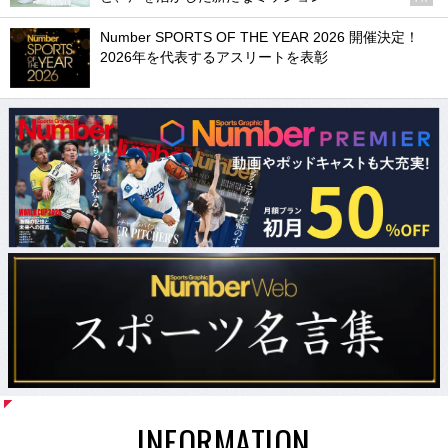
Number SPORTS OF THE YEAR 2026 開催決定！
2026年を代表するアスリートを表彰
INFORMATION