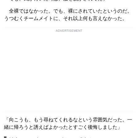
全裸ではなかった。でも、裸にされていたというのだ。
うつむくチームメイトに、それ以上何も言えなかった。
ADVERTISEMENT
「向こうも、もう尋ねてくれるなという雰囲気だった。一
緒に帰ろうと誘えばよかったとすごく後悔しました」