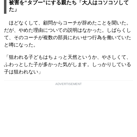
被害を“タブー”にする親たち「大人はコソコソして
た」
ほどなくして、顧問からコーチが辞めたことを聞いた。
だが、やめた理由についての説明はなかった。しばらくし
て、そのコーチが複数の部員にわいせつ行為を働いていた
と噂になった。
「狙われる子どもはちょっと天然というか、やさしくて、
ふわっとした子が多かった気がします。しっかりしている
子は狙われない」
ADVERTISEMENT