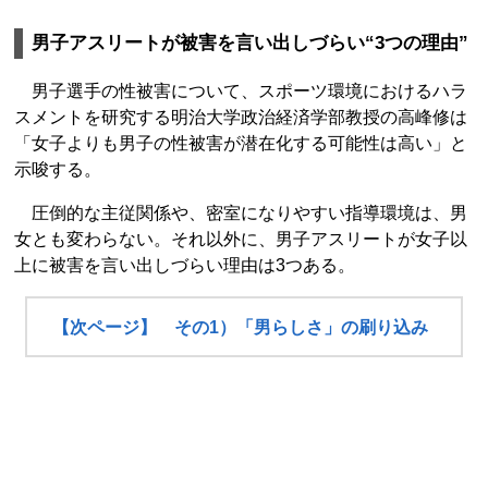
男子アスリートが被害を言い出しづらい“3つの理由”
男子選手の性被害について、スポーツ環境におけるハラ
スメントを研究する明治大学政治経済学部教授の高峰修は
「女子よりも男子の性被害が潜在化する可能性は高い」と
示唆する。
圧倒的な主従関係や、密室になりやすい指導環境は、男
女とも変わらない。それ以外に、男子アスリートが女子以
上に被害を言い出しづらい理由は3つある。
【次ページ】 その1）「男らしさ」の刷り込み