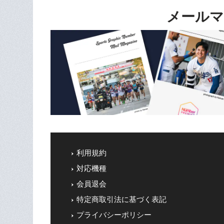
メールマ
利用規約
対応機種
会員退会
特定商取引法に基づく表記
プライバシーポリシー