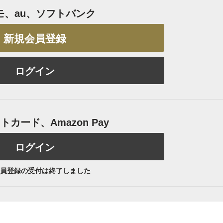
モ、au、ソフトバンク
新規会員登録
ログイン
カード、Amazon Pay
ログイン
員登録の受付は終了しました