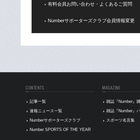
有料会員お問い合わせ・よくあるご質問
Numberサポーターズクラブ会員情報変更
CONTENTS
MAGAZINE
記事一覧
雑誌『Number
速報ニュース一覧
雑誌『Number
Numberサポーターズクラブ
スポーツ名言集
Number SPORTS OF THE YEAR