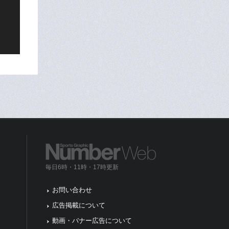
毎日6時・11時・17時更新
お問い合わせ
広告掲載について
動画・バナー広告について