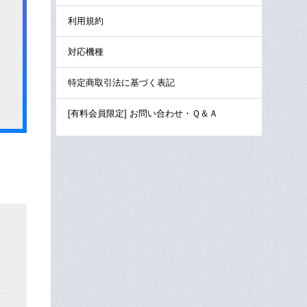
利用規約
対応機種
特定商取引法に基づく表記
[有料会員限定] お問い合わせ・Ｑ＆Ａ