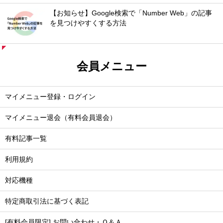
【お知らせ】Google検索で「Number Web」の記事
を見つけやすくする方法
会員メニュー
マイメニュー登録・ログイン
マイメニュー退会（有料会員退会）
有料記事一覧
利用規約
対応機種
特定商取引法に基づく表記
[有料会員限定] お問い合わせ・Ｑ＆Ａ