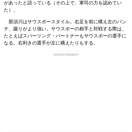
があったと語っている（その上で、軍司の力を認めてい
た）。
那須川はサウスポースタイル。右足を前に構え左のパン
チ、蹴りがより強い。サウスポーの相手と対戦する際は、
たとえばスパーリング・パートナーもサウスポーの選手に
なる。右利きの選手が左に構えたりもする。
ADVERTISEMENT