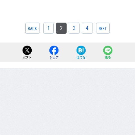
1
2
3
4
BACK
NEXT
ポスト
シェア
はてな
送る