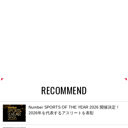
RECOMMEND
Number SPORTS OF THE YEAR 2026 開催決定！
2026年を代表するアスリートを表彰