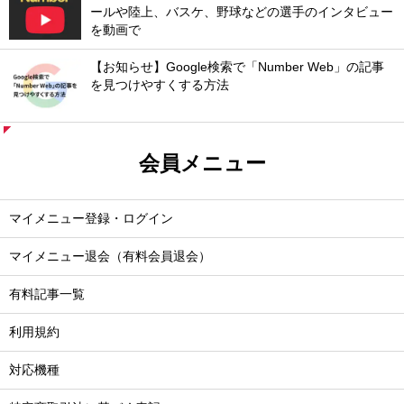
ールや陸上、バスケ、野球などの選手のインタビュー
を動画で
【お知らせ】Google検索で「Number Web」の記事
を見つけやすくする方法
会員メニュー
マイメニュー登録・ログイン
マイメニュー退会（有料会員退会）
有料記事一覧
利用規約
対応機種