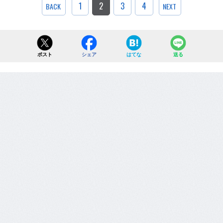
1
2
3
4
BACK
NEXT
ポスト
シェア
はてな
送る