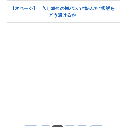
【次ページ】 苦し紛れの横パスで“詰んだ”状態を
どう避けるか