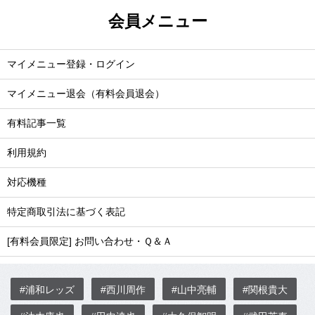
会員メニュー
マイメニュー登録・ログイン
マイメニュー退会（有料会員退会）
有料記事一覧
利用規約
対応機種
特定商取引法に基づく表記
[有料会員限定] お問い合わせ・Ｑ＆Ａ
#浦和レッズ
#西川周作
#山中亮輔
#関根貴大