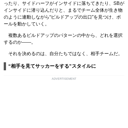
ったり、サイドハーフがインサイドに落ちてきたり、SBが
インサイドに潜り込んだりと、まるでチーム全体が生き物
のように連動しながら“ビルドアップの出口”を見つけ、ボ
ールを動かしていく。
複数あるビルドアップのパターンの中から、どれを選択
するのか――。
それを決めるのは、自分たちではなく、相手チームだ。
“相手を見てサッカーをする”スタイルに
ADVERTISEMENT