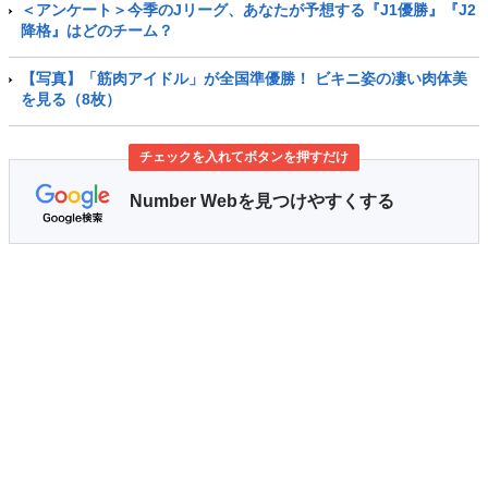
＜アンケート＞今季のJリーグ、あなたが予想する『J1優勝』『J2
降格』はどのチーム？
【写真】「筋肉アイドル」が全国準優勝！ ビキニ姿の凄い肉体美
を見る（8枚）
チェックを入れてボタンを押すだけ
Number Webを見つけやすくする