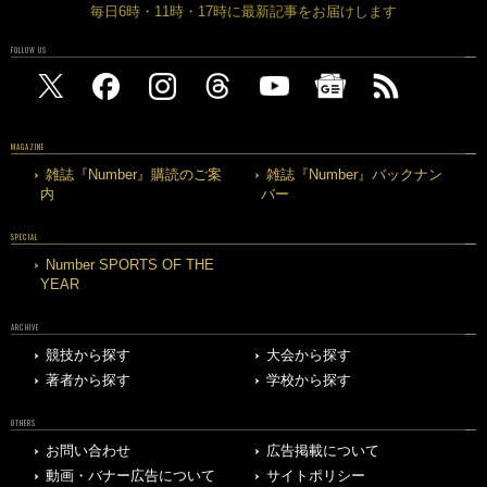
毎日6時・11時・17時に最新記事をお届けします
FOLLOW US
MAGAZINE
雑誌『Number』購読のご案
雑誌『Number』バックナン
内
バー
SPECIAL
Number SPORTS OF THE
YEAR
ARCHIVE
競技から探す
大会から探す
著者から探す
学校から探す
OTHERS
お問い合わせ
広告掲載について
動画・バナー広告について
サイトポリシー