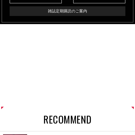
雑誌定期購読のご案内
RECOMMEND