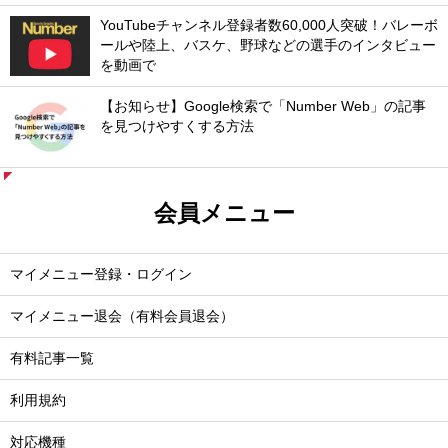
YouTubeチャンネル登録者数60,000人突破！バレーボ
ールや陸上、バスケ、野球などの選手のインタビュー
を動画で
【お知らせ】Google検索で「Number Web」の記事
を見つけやすくする方法
会員メニュー
マイメニュー登録・ログイン
マイメニュー退会（有料会員退会）
有料記事一覧
利用規約
対応機種