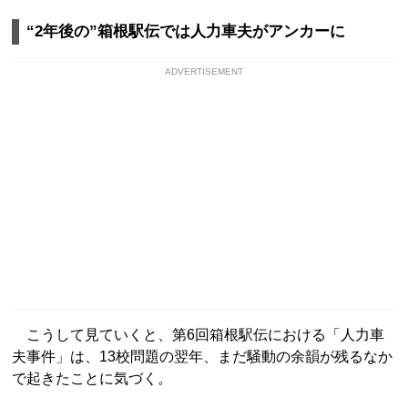
“2年後の”箱根駅伝では人力車夫がアンカーに
ADVERTISEMENT
こうして見ていくと、第6回箱根駅伝における「人力車
夫事件」は、13校問題の翌年、まだ騒動の余韻が残るなか
で起きたことに気づく。