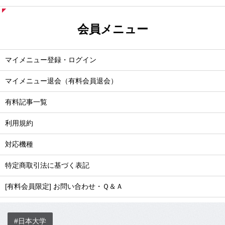
会員メニュー
マイメニュー登録・ログイン
マイメニュー退会（有料会員退会）
有料記事一覧
利用規約
対応機種
特定商取引法に基づく表記
[有料会員限定] お問い合わせ・Ｑ＆Ａ
#日本大学