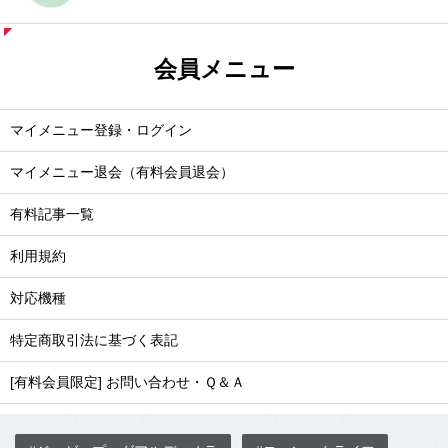
会員メニュー
マイメニュー登録・ログイン
マイメニュー退会（有料会員退会）
有料記事一覧
利用規約
対応機種
特定商取引法に基づく表記
[有料会員限定] お問い合わせ・Ｑ＆Ａ