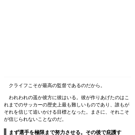
クライフこそが最高の監督であるのだから。
われわれの遥か彼方に彼はいる。彼が作りあげたのはこ
れまでのサッカーの歴史上最も難しいものであり、誰もが
それを信じて追いかける目標となった。まさに、それこそ
が信じられないことなのだ。
まず選手を極限まで努力させる。その後で庇護す