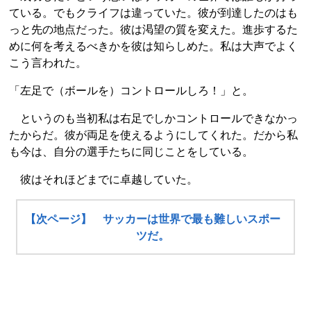
ている。でもクライフは違っていた。彼が到達したのはも
っと先の地点だった。彼は渇望の質を変えた。進歩するた
めに何を考えるべきかを彼は知らしめた。私は大声でよく
こう言われた。
「左足で（ボールを）コントロールしろ！」と。
というのも当初私は右足でしかコントロールできなかっ
たからだ。彼が両足を使えるようにしてくれた。だから私
も今は、自分の選手たちに同じことをしている。
彼はそれほどまでに卓越していた。
【次ページ】 サッカーは世界で最も難しいスポー
ツだ。