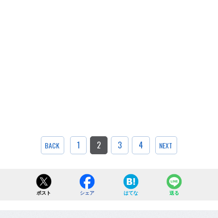
1
2
3
4
BACK
NEXT
ポスト
シェア
はてな
送る