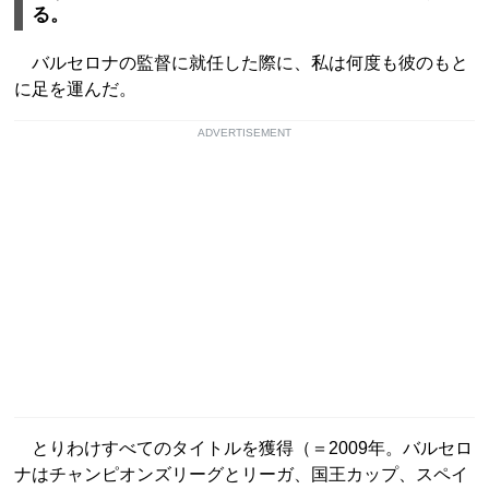
る。
バルセロナの監督に就任した際に、私は何度も彼のもと
に足を運んだ。
ADVERTISEMENT
とりわけすべてのタイトルを獲得（＝2009年。バルセロ
ナはチャンピオンズリーグとリーガ、国王カップ、スペイ