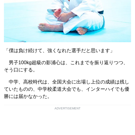
「僕は負け続けて、強くなれた選手だと思います」
男子100kg超級の影浦心は、これまでを振り返りつつ、
そう口にする。
中学、高校時代は、全国大会に出場し上位の成績は残し
ていたものの、中学校柔道大会でも、インターハイでも優
勝には届かなかった。
ADVERTISEMENT