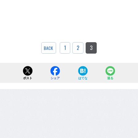
1
2
3
BACK
ポスト
シェア
はてな
送る