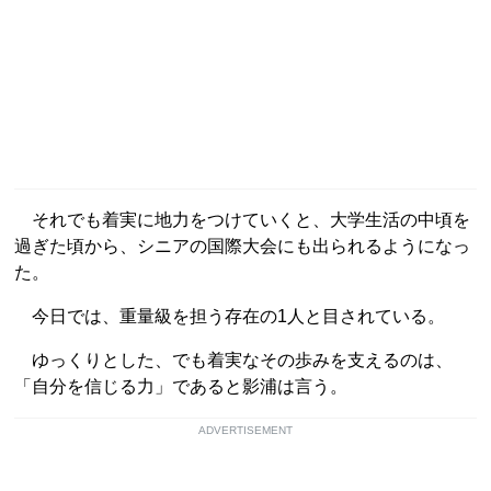
それでも着実に地力をつけていくと、大学生活の中頃を
過ぎた頃から、シニアの国際大会にも出られるようになっ
た。
今日では、重量級を担う存在の1人と目されている。
ゆっくりとした、でも着実なその歩みを支えるのは、
「自分を信じる力」であると影浦は言う。
ADVERTISEMENT