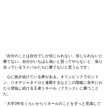
「自分のことは自分でしか信じられない、信じられないと
勝てない。自分がいちばん強いと思ってやらないと、張り
合っているライバルたちに勝てないと思うんです」
心に抱き続けている夢がある。オリンピックでロンド
ン、リオデジャネイロと連覇するなどこの階級に長年にわ
たり君臨し続ける王者リネール（フランス）に勝つこと
だ。
「大学3年生くらいからリネールのことをずっと意識して