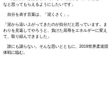
なと思ってもらえるようにしたいです」
自分を表す言葉は、「泥くさく」。
「泥から這い上がってきたのが自分だと思っています。ま
わりを見返してやろうと、負けた屈辱をエネルギーに変え
て、取り組んできました」
誰にも譲らない。そんな思いとともに、2019世界柔道団
体戦に臨む。