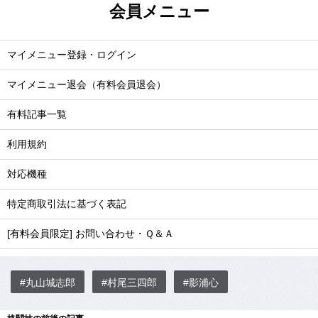
会員メニュー
マイメニュー登録・ログイン
マイメニュー退会（有料会員退会）
有料記事一覧
利用規約
対応機種
特定商取引法に基づく表記
[有料会員限定] お問い合わせ・Ｑ＆Ａ
#丸山城志郎
#村尾三四郎
#影浦心