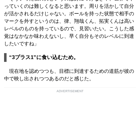
っていくのは難しくなると思います。周りを活かして自分
が活かされるだけじゃない。ボールを持った状態で相手の
マークを外すというのは、律、翔哉くん、拓実くんは高い
レベルのものを持っているので、見習いたい。こうした感
覚はなかなか味わえないし、早く自分もそのレベルに到達
したいですね」
“3プラス1”に食い込むため。
現在地を認めつつも、目標に到達するための道筋が彼の
中で映し出されつつあるのだと感じた。
ADVERTISEMENT