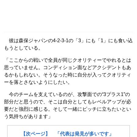
彼は森保ジャパンの4-2-3-1の「3」にも「1」にも食い込
もうとしている。
「ここからの戦いで全員が同じクオリティーでやれるとは
思っていません。コンディション面などアクシデントもあ
るかもしれない。そうなった時に自分が入ってクオリティ
ーを落とさないようにしたい。
今のチームを支えているのが、攻撃面での“3プラス1”の
部分だと思うので、そこは自分としてもレベルアップが必
要だと強烈に感じる。そして一緒にピッチに立ちたいとい
う気持ちがあります」
【次ページ】 「代表は発見が多いです」