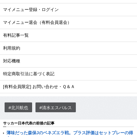
マイメニュー登録・ログイン
マイメニュー退会（有料会員退会）
有料記事一覧
利用規約
対応機種
特定商取引法に基づく表記
[有料会員限定] お問い合わせ・Ｑ＆Ａ
#北川航也
#清水エスパルス
サッカー日本代表の前後の記事
薄味だった森保Jのベネズエラ戦。プラス評価はセットプレーの得