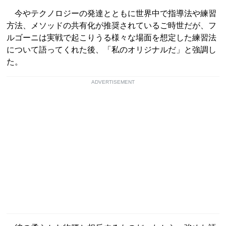
今やテクノロジーの発達とともに世界中で指導法や練習
方法、メソッドの共有化が推奨されているご時世だが、フ
ルゴーニは実戦で起こりうる様々な場面を想定した練習法
について語ってくれた後、「私のオリジナルだ」と強調し
た。
ADVERTISEMENT