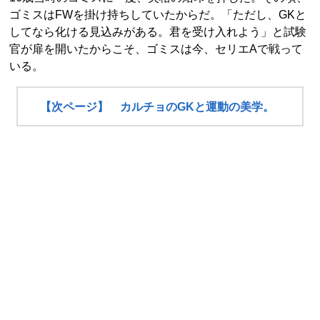
ゴミスはFWを掛け持ちしていたからだ。「ただし、GKと
してなら化ける見込みがある。君を受け入れよう」と試験
官が扉を開いたからこそ、ゴミスは今、セリエAで戦って
いる。
【次ページ】 カルチョのGKと運動の美学。