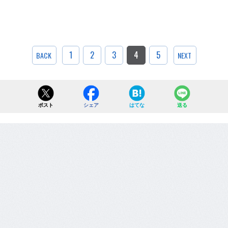
1
2
3
4
5
BACK
NEXT
ポスト
シェア
はてな
送る