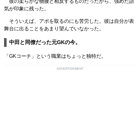
彼の柔らかな物腰と相反するものだったから、強めた語
気が印象に残った。
そういえば、アポを取るのにも苦労した。彼は自分が表
舞台に出ることをあまり望んでいなかった。
中田と同僚だった元GKの今。
「GKコーチ」という職業はちょっと独特だ。
ADVERTISEMENT