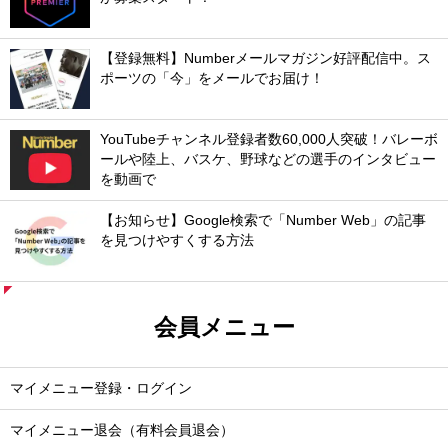
【登録無料】Numberメールマガジン好評配信中。ス
ポーツの「今」をメールでお届け！
YouTubeチャンネル登録者数60,000人突破！バレーボ
ールや陸上、バスケ、野球などの選手のインタビュー
を動画で
【お知らせ】Google検索で「Number Web」の記事
を見つけやすくする方法
会員メニュー
マイメニュー登録・ログイン
マイメニュー退会（有料会員退会）