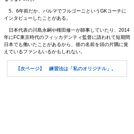
5、6年前だか、パルマでフルゴーニというGKコーチに
インタビューしたことがある。
日本代表の川島永嗣や権田修一が師事していたり、2014
年にFC東京時代のフィッカデンティ監督に請われて短期間
日本でも働いたことがあるから、彼の名前を頭の片隅に覚
えているファンもいるかもしれない。
【次ページ】 練習法は「私のオリジナル」。