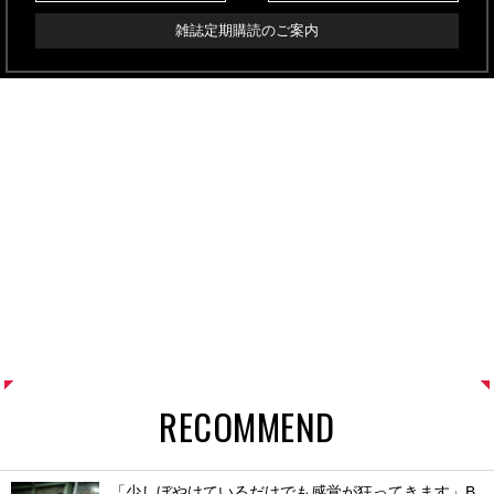
雑誌定期購読のご案内
RECOMMEND
「少しぼやけているだけでも感覚が狂ってきます」B