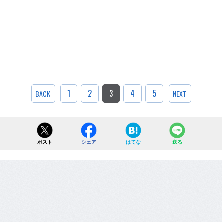
1
2
3
4
5
BACK
NEXT
ポスト
シェア
はてな
送る