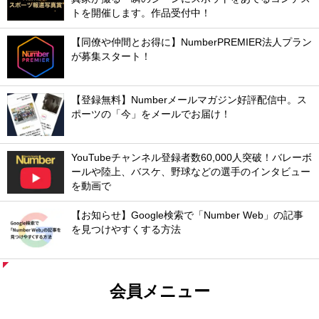
トを開催します。作品受付中！
【同僚や仲間とお得に】NumberPREMIER法人プラン
が募集スタート！
【登録無料】Numberメールマガジン好評配信中。ス
ポーツの「今」をメールでお届け！
YouTubeチャンネル登録者数60,000人突破！バレーボ
ールや陸上、バスケ、野球などの選手のインタビュー
を動画で
【お知らせ】Google検索で「Number Web」の記事
を見つけやすくする方法
会員メニュー