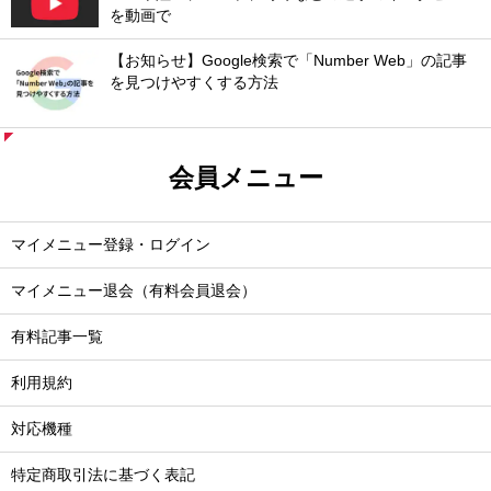
を動画で
【お知らせ】Google検索で「Number Web」の記事
を見つけやすくする方法
会員メニュー
マイメニュー登録・ログイン
マイメニュー退会（有料会員退会）
有料記事一覧
利用規約
対応機種
特定商取引法に基づく表記