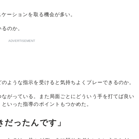
ニケーションを取る機会が多い。
いるのか。
ADVERTISEMENT
のような指示を受けると気持ちよくプレーできるのか。
ながっている。また局面ごとにどういう手を打てば良い
、といった指導のポイントもつかめた。
きだったんです」