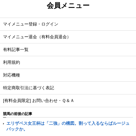
会員メニュー
マイメニュー登録・ログイン
マイメニュー退会（有料会員退会）
有料記事一覧
利用規約
対応機種
特定商取引法に基づく表記
[有料会員限定] お問い合わせ・Ｑ＆Ａ
競馬の前後の記事
エリザベス女王杯は「二強」の構図。割って入るならばルージュ
バックか。