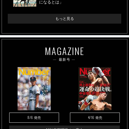
になるとは」
もっと見る
MAGAZINE
最新号
8/6
4/16
発売
発売