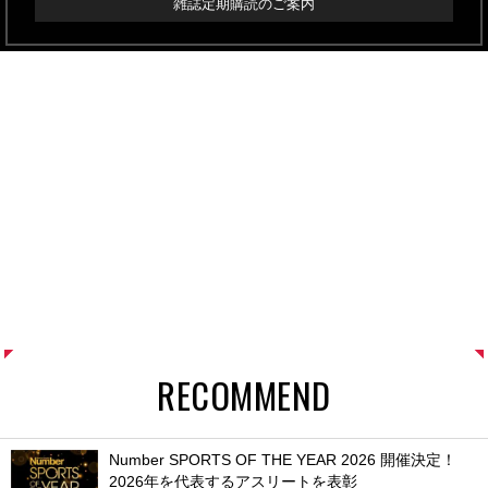
雑誌定期購読のご案内
RECOMMEND
Number SPORTS OF THE YEAR 2026 開催決定！
2026年を代表するアスリートを表彰