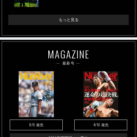
もっと見る
MAGAZINE
最新号
8/6
4/16
発売
発売