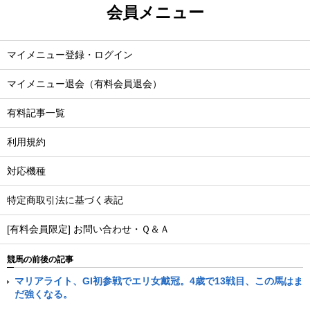
会員メニュー
マイメニュー登録・ログイン
マイメニュー退会（有料会員退会）
有料記事一覧
利用規約
対応機種
特定商取引法に基づく表記
[有料会員限定] お問い合わせ・Ｑ＆Ａ
競馬の前後の記事
マリアライト、GI初参戦でエリ女戴冠。4歳で13戦目、この馬はま
だ強くなる。