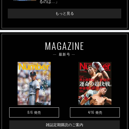
るのは…」
もっと見る
MAGAZINE
最新号
8/6
4/16
発売
発売
雑誌定期購読のご案内