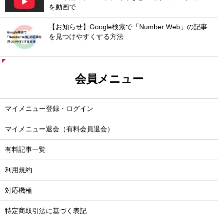
を動画で
【お知らせ】Google検索で「Number Web」の記事
を見つけやすくする方法
会員メニュー
マイメニュー登録・ログイン
マイメニュー退会（有料会員退会）
有料記事一覧
利用規約
対応機種
特定商取引法に基づく表記