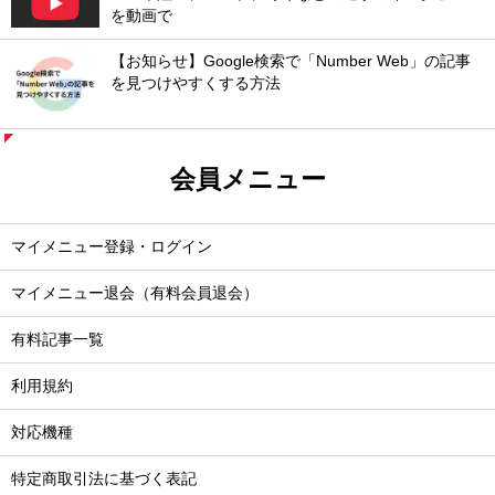
を動画で
【お知らせ】Google検索で「Number Web」の記事
を見つけやすくする方法
会員メニュー
マイメニュー登録・ログイン
マイメニュー退会（有料会員退会）
有料記事一覧
利用規約
対応機種
特定商取引法に基づく表記