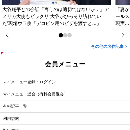
大谷翔平との会話「言うのは適切ではないが…」ア
「妻が
メリカ大使もビックリ“大谷がひっそり訪れてい
ールス
た”現場ウラ側「デコピン用のビザを渡すと…」
現実…
その他の名作記事 >
会員メニュー
マイメニュー登録・ログイン
マイメニュー退会（有料会員退会）
有料記事一覧
利用規約