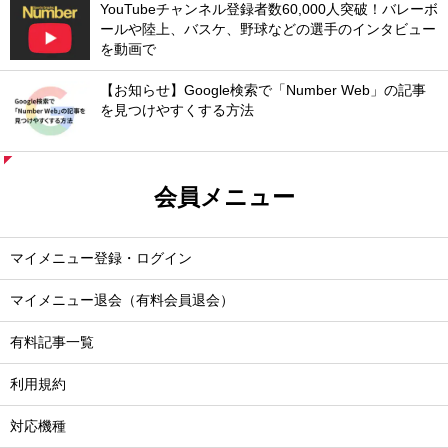
YouTubeチャンネル登録者数60,000人突破！バレーボ
ールや陸上、バスケ、野球などの選手のインタビュー
を動画で
【お知らせ】Google検索で「Number Web」の記事
を見つけやすくする方法
会員メニュー
マイメニュー登録・ログイン
マイメニュー退会（有料会員退会）
有料記事一覧
利用規約
対応機種