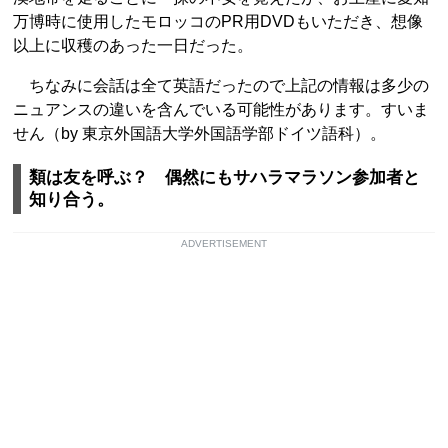
万博時に使用したモロッコのPR用DVDもいただき、想像
以上に収穫のあった一日だった。
ちなみに会話は全て英語だったので上記の情報は多少の
ニュアンスの違いを含んでいる可能性があります。すいま
せん（by 東京外国語大学外国語学部ドイツ語科）。
類は友を呼ぶ？ 偶然にもサハラマラソン参加者と
知り合う。
ADVERTISEMENT