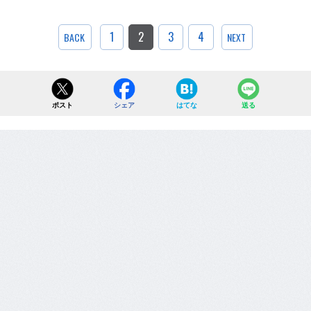
1
2
3
4
BACK
NEXT
ポスト
シェア
はてな
送る