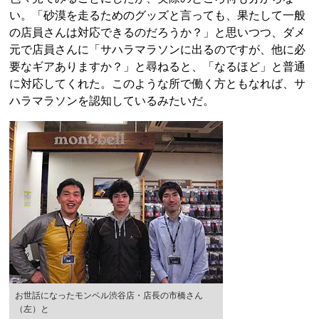
い。「砂漠を走るためのグッズと言っても、果たして一般
の店員さんは対応できるのだろうか？」と思いつつ、ダメ
元で店員さんに「サハラマラソンに出るのですが、他に必
要なギアありますか？」と尋ねると、「なるほど」と普通
に対応してくれた。このような所で働く方ともなれば、サ
ハラマラソンを認知しているみたいだ。
お世話になったモンベル渋谷店・店長の市橋さん
（左）と