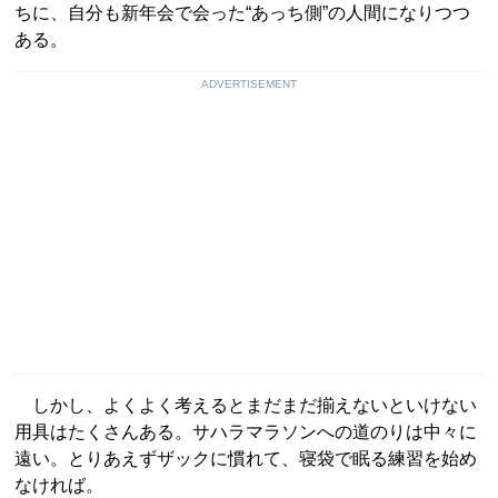
ちに、自分も新年会で会った“あっち側”の人間になりつつ
ある。
ADVERTISEMENT
しかし、よくよく考えるとまだまだ揃えないといけない
用具はたくさんある。サハラマラソンへの道のりは中々に
遠い。とりあえずザックに慣れて、寝袋で眠る練習を始め
なければ。