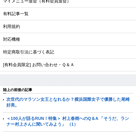
マイメニュー退会（有料会員退会）
有料記事一覧
利用規約
対応機種
特定商取引法に基づく表記
[有料会員限定] お問い合わせ・Ｑ＆Ａ
陸上の前後の記事
次世代のマラソン女王となれるか？横浜国際女子で優勝した尾崎
好美。
＜100人が語るRUN！特集＞ 村上春樹へのQ＆A 「そうだ、ラン
ナー村上さんに聞いてみよう」 （1）