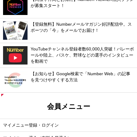
が募集スタート！
【登録無料】Numberメールマガジン好評配信中。ス
ポーツの「今」をメールでお届け！
YouTubeチャンネル登録者数60,000人突破！バレーボ
ールや陸上、バスケ、野球などの選手のインタビュー
を動画で
【お知らせ】Google検索で「Number Web」の記事
を見つけやすくする方法
会員メニュー
マイメニュー登録・ログイン