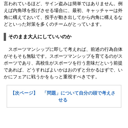
言われているほど、サイン盗みは簡単ではありません。例
えば内角球を投げさせる場合に、最初、キャッチャーは外
角に構えておいて、投手が動き出してから内角に構えるな
どといった対策を多くのチームがとっています。
そのまま大人にしていいのか
スポーツマンシップに即して考えれば、前述の行為自体
がそもそも無駄です。スポーツマンシップを育てるのがス
ポーツであり、高校生がスポーツを行う意味だという前提
であれば、どうすればよいかはおのずと分かるはずで、い
かにフェアに戦うかをもっと重視すべきです。
【次ページ】 「問題」について自分の頭で考えさ
せる