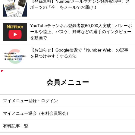
【登録無料】Numberメールマガジン好評配信中。ス
ポーツの「今」をメールでお届け！
YouTubeチャンネル登録者数60,000人突破！バレーボ
ールや陸上、バスケ、野球などの選手のインタビュー
を動画で
【お知らせ】Google検索で「Number Web」の記事
を見つけやすくする方法
会員メニュー
マイメニュー登録・ログイン
マイメニュー退会（有料会員退会）
有料記事一覧