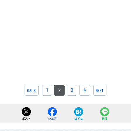
1
2
3
4
BACK
NEXT
ポスト
シェア
はてな
送る