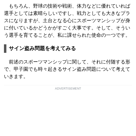
もちろん、野球の技術や戦術、体力などに優れていれば
選手としては素晴らしいですし、戦力としても大きなプラ
スになりますが、土台となる心にスポーツマンシップが身
に付いているかどうかがすごく大事です。そして、そうい
う選手を育てることが、私に課せられた使命の一つです。
サイン盗み問題を考えてみる
前述のスポーツマンシップに関して、それに付随する形
で、甲子園でも時々起きるサイン盗み問題について考えて
いきます。
ADVERTISEMENT