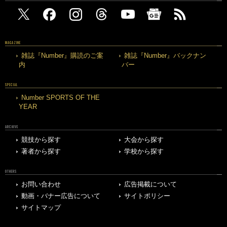
MAGAZINE
雑誌『Number』購読のご案
雑誌『Number』バックナン
内
バー
SPECIAL
Number SPORTS OF THE
YEAR
ARCHIVE
競技から探す
大会から探す
著者から探す
学校から探す
OTHERS
お問い合わせ
広告掲載について
動画・バナー広告について
サイトポリシー
サイトマップ