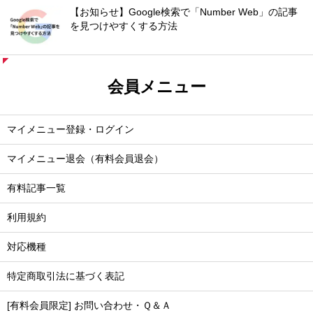
【お知らせ】Google検索で「Number Web」の記事
を見つけやすくする方法
会員メニュー
マイメニュー登録・ログイン
マイメニュー退会（有料会員退会）
有料記事一覧
利用規約
対応機種
特定商取引法に基づく表記
[有料会員限定] お問い合わせ・Ｑ＆Ａ