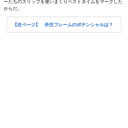
ーたちのスリップを使いまくりベストタイムをマークした
からだ。
【次ページ】 外注フレームのポテンシャルは？