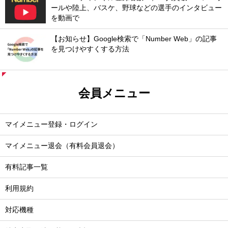
ールや陸上、バスケ、野球などの選手のインタビュー
を動画で
【お知らせ】Google検索で「Number Web」の記事
を見つけやすくする方法
会員メニュー
マイメニュー登録・ログイン
マイメニュー退会（有料会員退会）
有料記事一覧
利用規約
対応機種