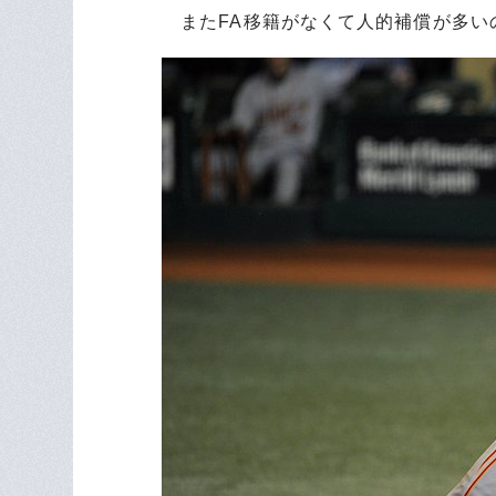
またFA移籍がなくて人的補償が多い