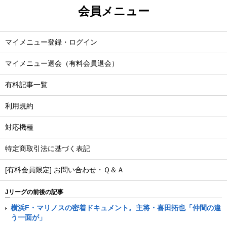
会員メニュー
マイメニュー登録・ログイン
マイメニュー退会（有料会員退会）
有料記事一覧
利用規約
対応機種
特定商取引法に基づく表記
[有料会員限定] お問い合わせ・Ｑ＆Ａ
Jリーグの前後の記事
横浜F・マリノスの密着ドキュメント。主将・喜田拓也「仲間の違
う一面が」