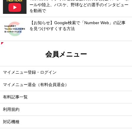
ールや陸上、バスケ、野球などの選手のインタビュー
を動画で
【お知らせ】Google検索で「Number Web」の記事
を見つけやすくする方法
会員メニュー
マイメニュー登録・ログイン
マイメニュー退会（有料会員退会）
有料記事一覧
利用規約
対応機種