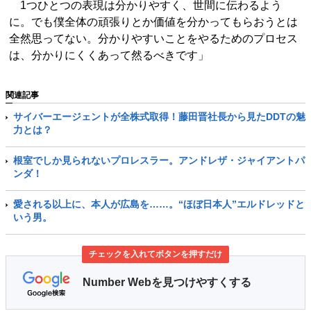
1つひとつの表現は分かりやすく、世間に伝わるよう
に。でも僕全体の頑張りとか価値を分かってもらおうとは
全然思ってない。分かりやすいことをやるためのプロセス
は、分かりにくくあって然るべきです」
関連記事
サイバーエージェントが全株式取得！藤田晋社長から見たDDTの魅
力とは？
根室でしか見られないプロレスラー。アンドレザ・ジャイアントパ
ンダ！
愛される以上に、本人が広島を……。“ほぼ日本人”エルドレッドと
いう男。
チェックを入れてボタンを押すだけ
Number Webを見つけやすくする