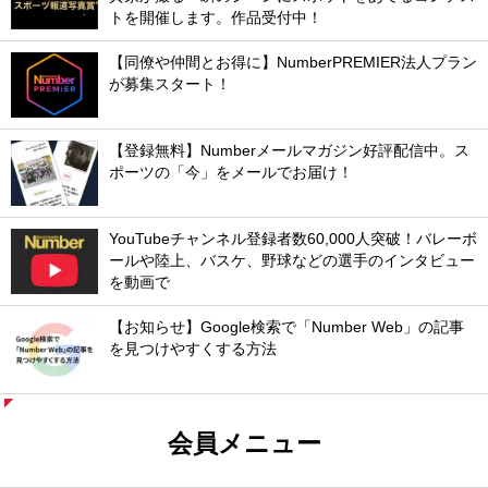
トを開催します。作品受付中！
【同僚や仲間とお得に】NumberPREMIER法人プラン
が募集スタート！
【登録無料】Numberメールマガジン好評配信中。ス
ポーツの「今」をメールでお届け！
YouTubeチャンネル登録者数60,000人突破！バレーボ
ールや陸上、バスケ、野球などの選手のインタビュー
を動画で
【お知らせ】Google検索で「Number Web」の記事
を見つけやすくする方法
会員メニュー