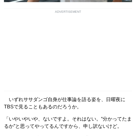
ADVERTISEMENT
いずれササダンゴ自身が仕事論を語る姿を、日曜夜に
TBSで見ることもあるのだろうか。
「いやいやいや、ないですよ。それはない。“分かってたま
るか”と思ってやってるんですから、申し訳ないけど。