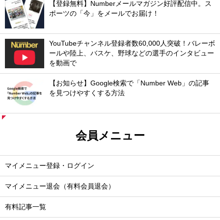
【登録無料】Numberメールマガジン好評配信中。ス
ポーツの「今」をメールでお届け！
YouTubeチャンネル登録者数60,000人突破！バレーボ
ールや陸上、バスケ、野球などの選手のインタビュー
を動画で
【お知らせ】Google検索で「Number Web」の記事
を見つけやすくする方法
会員メニュー
マイメニュー登録・ログイン
マイメニュー退会（有料会員退会）
有料記事一覧