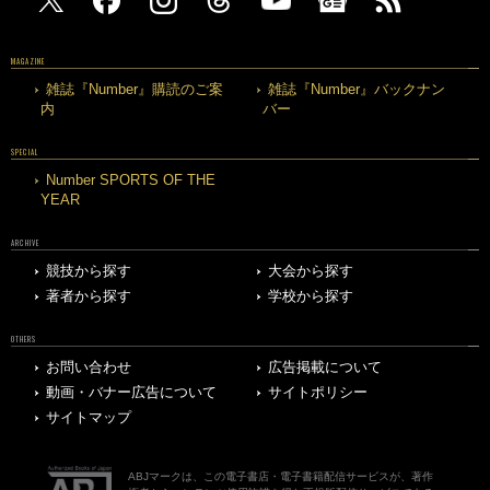
MAGAZINE
雑誌『Number』購読のご案
雑誌『Number』バックナン
内
バー
SPECIAL
Number SPORTS OF THE
YEAR
ARCHIVE
競技から探す
大会から探す
著者から探す
学校から探す
OTHERS
お問い合わせ
広告掲載について
動画・バナー広告について
サイトポリシー
サイトマップ
ABJマークは、この電子書店・電子書籍配信サービスが、著作