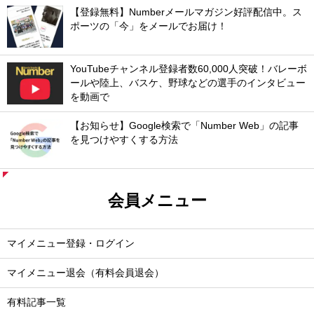
【登録無料】Numberメールマガジン好評配信中。ス
ポーツの「今」をメールでお届け！
YouTubeチャンネル登録者数60,000人突破！バレーボ
ールや陸上、バスケ、野球などの選手のインタビュー
を動画で
【お知らせ】Google検索で「Number Web」の記事
を見つけやすくする方法
会員メニュー
マイメニュー登録・ログイン
マイメニュー退会（有料会員退会）
有料記事一覧