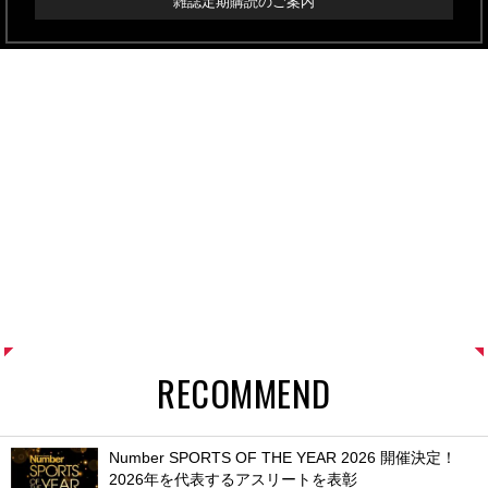
雑誌定期購読のご案内
RECOMMEND
Number SPORTS OF THE YEAR 2026 開催決定！
2026年を代表するアスリートを表彰