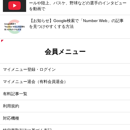
ールや陸上、バスケ、野球などの選手のインタビュー
を動画で
【お知らせ】Google検索で「Number Web」の記事
を見つけやすくする方法
会員メニュー
マイメニュー登録・ログイン
マイメニュー退会（有料会員退会）
有料記事一覧
利用規約
対応機種