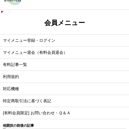
会員メニュー
マイメニュー登録・ログイン
マイメニュー退会（有料会員退会）
有料記事一覧
利用規約
対応機種
特定商取引法に基づく表記
[有料会員限定] お問い合わせ・Ｑ＆Ａ
他競技の前後の記事