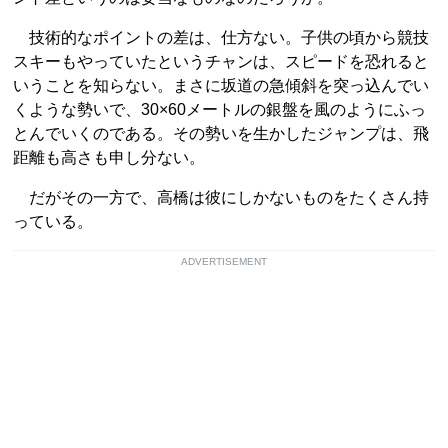
技術的なポイントの差は、仕方ない。子供の頃から競技
スキーもやっていたというチャンは、スピードを恐れると
いうことを知らない。まさに坂道の急傾斜を突っ込んでい
くような勢いで、30×60メートルの銀盤を風のようにふっ
とんでいくのである。その勢いを生かしたジャンプは、飛
距離も高さも申し分ない。
だがその一方で、高橋は彼にしかないものをたくさん持
っている。
ADVERTISEMENT