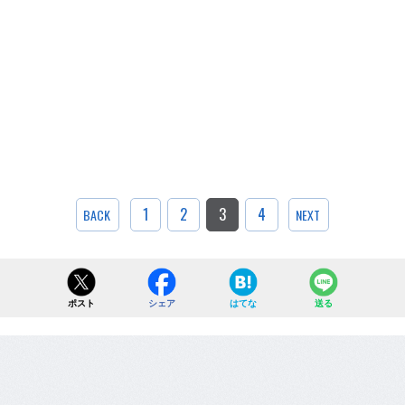
1
2
3
4
BACK
NEXT
ポスト
シェア
はてな
送る