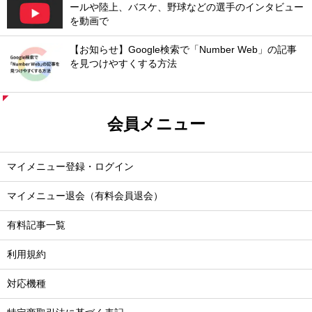
ールや陸上、バスケ、野球などの選手のインタビュー
を動画で
【お知らせ】Google検索で「Number Web」の記事
を見つけやすくする方法
会員メニュー
マイメニュー登録・ログイン
マイメニュー退会（有料会員退会）
有料記事一覧
利用規約
対応機種