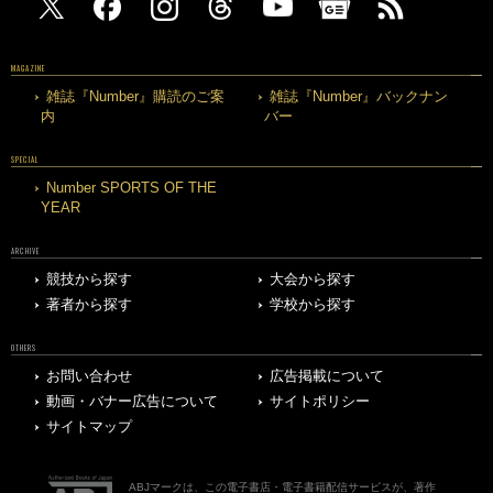
MAGAZINE
雑誌『Number』購読のご案
雑誌『Number』バックナン
内
バー
SPECIAL
Number SPORTS OF THE
YEAR
ARCHIVE
競技から探す
大会から探す
著者から探す
学校から探す
OTHERS
お問い合わせ
広告掲載について
動画・バナー広告について
サイトポリシー
サイトマップ
ABJマークは、この電子書店・電子書籍配信サービスが、著作