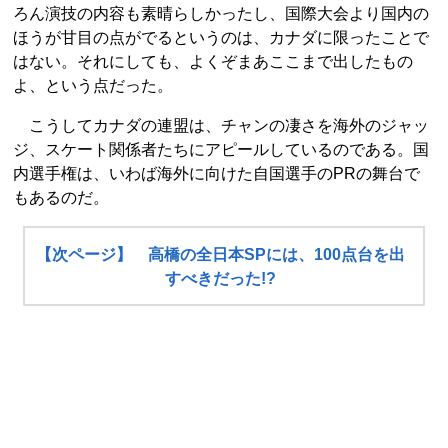
ろん演技の内容も素晴らしかったし、国際大会より国内の
ほうが甘目の点がでるというのは、カナダに限ったことで
はない。それにしても、よくぞまあここまで出したもの
よ、という点だった。
こうしてカナダの連盟は、チャンの凄さを海外のジャッ
ジ、スケート関係者たちにアピールしているのである。国
内選手権は、いわば海外に向けた自国選手のPRの舞台で
もあるのだ。
【次ページ】 高橋の全日本SPには、100点台を出
すべきだった!?