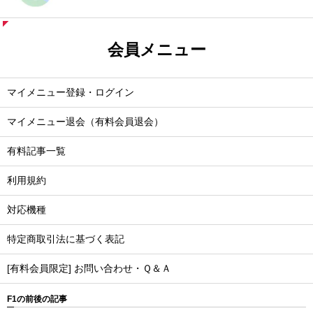
会員メニュー
マイメニュー登録・ログイン
マイメニュー退会（有料会員退会）
有料記事一覧
利用規約
対応機種
特定商取引法に基づく表記
[有料会員限定] お問い合わせ・Ｑ＆Ａ
F1の前後の記事