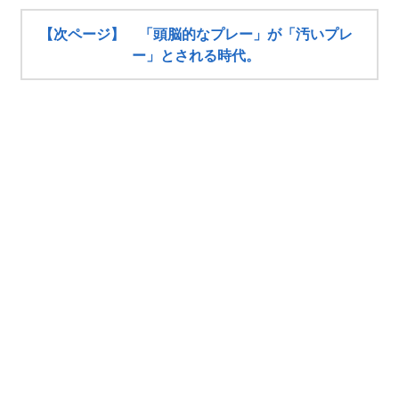
【次ページ】 「頭脳的なプレー」が「汚いプレ
ー」とされる時代。