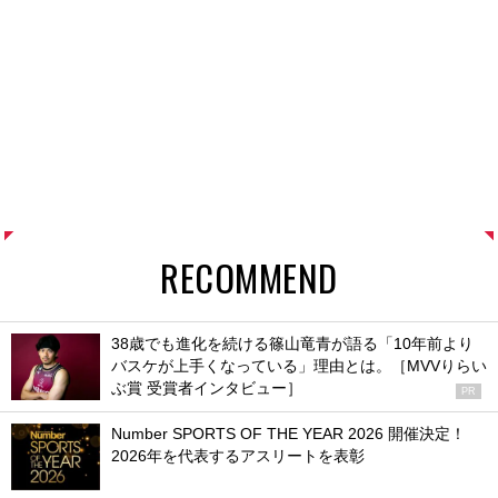
RECOMMEND
38歳でも進化を続ける篠山竜青が語る「10年前より
バスケが上手くなっている」理由とは。［MVVりらい
ぶ賞 受賞者インタビュー］
PR
Number SPORTS OF THE YEAR 2026 開催決定！
2026年を代表するアスリートを表彰