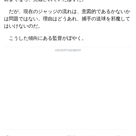
だが、現在のジャッジの流れは、意図的であるかないか
は問題ではない。理由はどうあれ、捕手の送球を邪魔して
はいけないのだ。
こうした傾向にある監督がぼやく。
ADVERTISEMENT