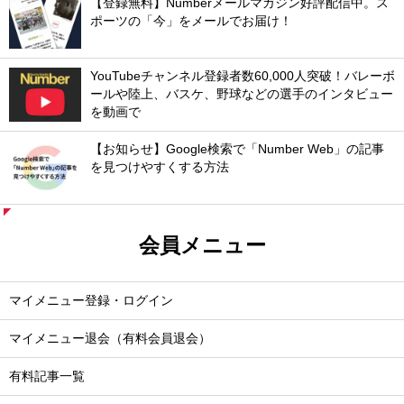
【登録無料】Numberメールマガジン好評配信中。ス
ポーツの「今」をメールでお届け！
YouTubeチャンネル登録者数60,000人突破！バレーボ
ールや陸上、バスケ、野球などの選手のインタビュー
を動画で
【お知らせ】Google検索で「Number Web」の記事
を見つけやすくする方法
会員メニュー
マイメニュー登録・ログイン
マイメニュー退会（有料会員退会）
有料記事一覧