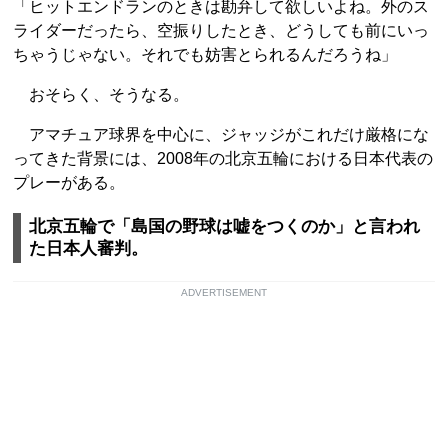
「ヒットエンドランのときは勘弁して欲しいよね。外のス
ライダーだったら、空振りしたとき、どうしても前にいっ
ちゃうじゃない。それでも妨害とられるんだろうね」
おそらく、そうなる。
アマチュア球界を中心に、ジャッジがこれだけ厳格にな
ってきた背景には、2008年の北京五輪における日本代表の
プレーがある。
北京五輪で「島国の野球は嘘をつくのか」と言われ
た日本人審判。
ADVERTISEMENT