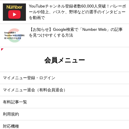
YouTubeチャンネル登録者数60,000人突破！バレーボ
ールや陸上、バスケ、野球などの選手のインタビュー
を動画で
【お知らせ】Google検索で「Number Web」の記事
を見つけやすくする方法
会員メニュー
マイメニュー登録・ログイン
マイメニュー退会（有料会員退会）
有料記事一覧
利用規約
対応機種