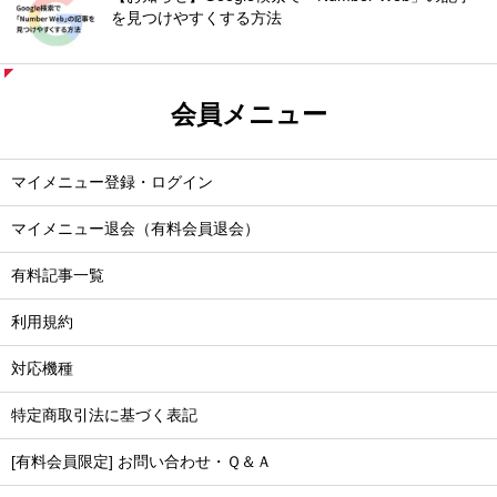
を見つけやすくする方法
会員メニュー
マイメニュー登録・ログイン
マイメニュー退会（有料会員退会）
有料記事一覧
利用規約
対応機種
特定商取引法に基づく表記
[有料会員限定] お問い合わせ・Ｑ＆Ａ