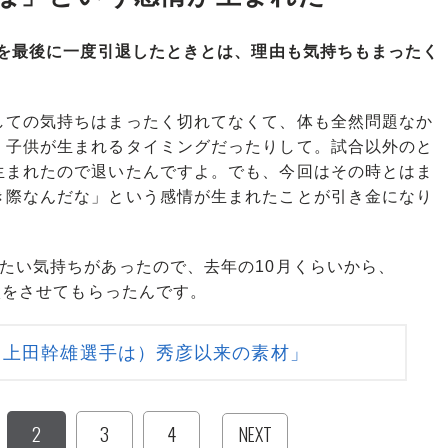
戦を最後に一度引退したときとは、理由も気持ちもまったく
ての気持ちはまったく切れてなくて、体も全然問題なか
、子供が生まれるタイミングだったりして。試合以外のと
生まれたので退いたんですよ。でも、今回はその時とはま
き際なんだな」という感情が生まれたことが引き金になり
たい気持ちがあったので、去年の10月くらいから、
相談をさせてもらったんです。
（上田幹雄選手は）秀彦以来の素材」
2
3
4
NEXT