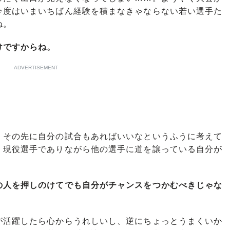
今度はいまいちばん経験を積まなきゃならない若い選手た
ね。
けですからね。
ADVERTISEMENT
その先に自分の試合もあればいいなというふうに考えて
、現役選手でありながら他の選手に道を譲っている自分が
。
の人を押しのけてでも自分がチャンスをつかむべきじゃな
活躍したら心からうれしいし、逆にちょっとうまくいか