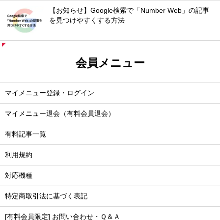
【お知らせ】Google検索で「Number Web」の記事
を見つけやすくする方法
会員メニュー
マイメニュー登録・ログイン
マイメニュー退会（有料会員退会）
有料記事一覧
利用規約
対応機種
特定商取引法に基づく表記
[有料会員限定] お問い合わせ・Ｑ＆Ａ