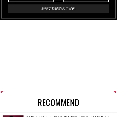
雑誌定期購読のご案内
RECOMMEND