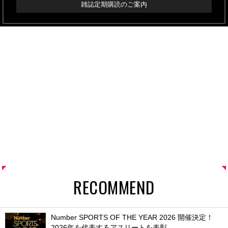
雑誌定期購読のご案内
RECOMMEND
Number SPORTS OF THE YEAR 2026 開催決定！
2026年を代表するアスリートを表彰