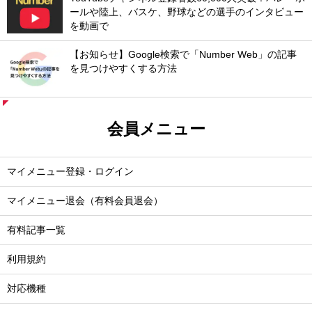
ールや陸上、バスケ、野球などの選手のインタビュー
を動画で
【お知らせ】Google検索で「Number Web」の記事
を見つけやすくする方法
会員メニュー
マイメニュー登録・ログイン
マイメニュー退会（有料会員退会）
有料記事一覧
利用規約
対応機種