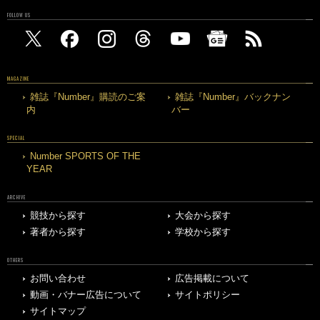
FOLLOW US
MAGAZINE
雑誌『Number』購読のご案
雑誌『Number』バックナン
内
バー
SPECIAL
Number SPORTS OF THE
YEAR
ARCHIVE
競技から探す
大会から探す
著者から探す
学校から探す
OTHERS
お問い合わせ
広告掲載について
動画・バナー広告について
サイトポリシー
サイトマップ