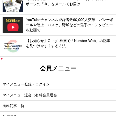
ポーツの「今」をメールでお届け！
YouTubeチャンネル登録者数60,000人突破！バレーボ
ールや陸上、バスケ、野球などの選手のインタビュー
を動画で
【お知らせ】Google検索で「Number Web」の記事
を見つけやすくする方法
会員メニュー
マイメニュー登録・ログイン
マイメニュー退会（有料会員退会）
有料記事一覧