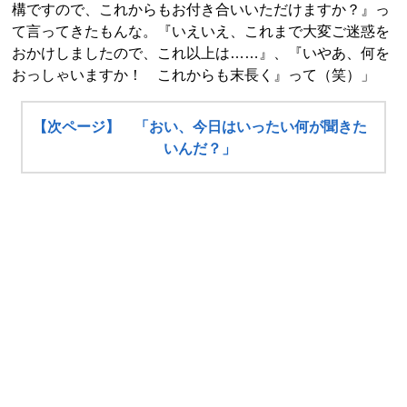
構ですので、これからもお付き合いいただけますか？』っ
て言ってきたもんな。『いえいえ、これまで大変ご迷惑を
おかけしましたので、これ以上は……』、『いやあ、何を
おっしゃいますか！ これからも末長く』って（笑）」
【次ページ】 「おい、今日はいったい何が聞きた
いんだ？」