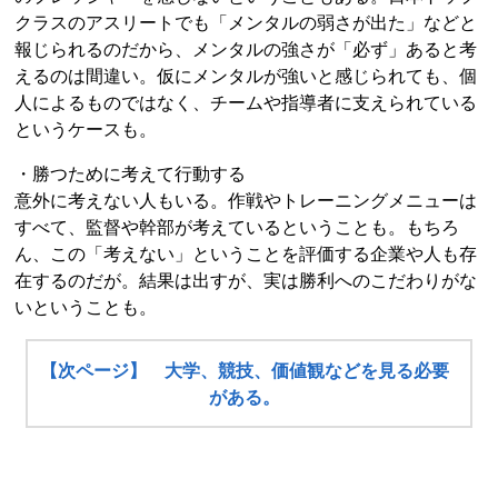
クラスのアスリートでも「メンタルの弱さが出た」などと
報じられるのだから、メンタルの強さが「必ず」あると考
えるのは間違い。仮にメンタルが強いと感じられても、個
人によるものではなく、チームや指導者に支えられている
というケースも。
・勝つために考えて行動する
意外に考えない人もいる。作戦やトレーニングメニューは
すべて、監督や幹部が考えているということも。もちろ
ん、この「考えない」ということを評価する企業や人も存
在するのだが。結果は出すが、実は勝利へのこだわりがな
いということも。
【次ページ】 大学、競技、価値観などを見る必要
がある。