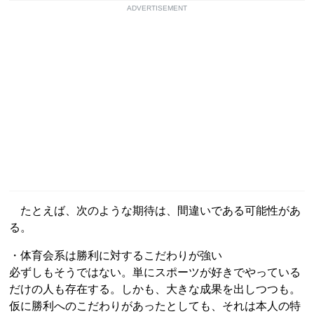
ADVERTISEMENT
たとえば、次のような期待は、間違いである可能性があ
る。
・体育会系は勝利に対するこだわりが強い
必ずしもそうではない。単にスポーツが好きでやっている
だけの人も存在する。しかも、大きな成果を出しつつも。
仮に勝利へのこだわりがあったとしても、それは本人の特