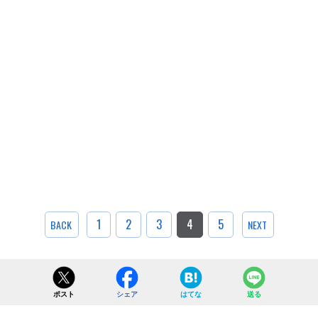
1
2
3
4
5
BACK
NEXT
ポスト
シェア
はてな
送る