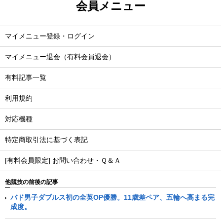
会員メニュー
マイメニュー登録・ログイン
マイメニュー退会（有料会員退会）
有料記事一覧
利用規約
対応機種
特定商取引法に基づく表記
[有料会員限定] お問い合わせ・Ｑ＆Ａ
他競技の前後の記事
バド男子ダブルス初の全英OP優勝。11歳差ペア、五輪へ高まる完
成度。