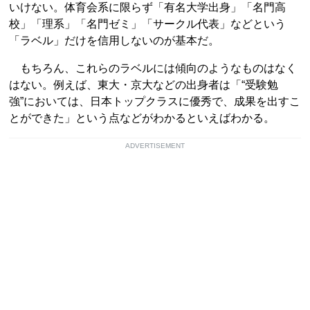
いけない。体育会系に限らず「有名大学出身」「名門高
校」「理系」「名門ゼミ」「サークル代表」などという
「ラベル」だけを信用しないのが基本だ。
もちろん、これらのラベルには傾向のようなものはなく
はない。例えば、東大・京大などの出身者は「“受験勉
強”においては、日本トップクラスに優秀で、成果を出すこ
とができた」という点などがわかるといえばわかる。
ADVERTISEMENT