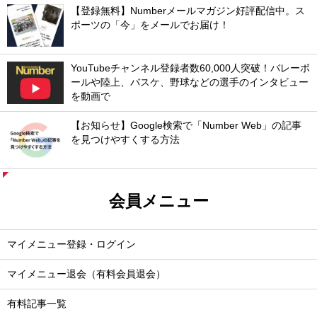
【登録無料】Numberメールマガジン好評配信中。ス
ポーツの「今」をメールでお届け！
YouTubeチャンネル登録者数60,000人突破！バレーボ
ールや陸上、バスケ、野球などの選手のインタビュー
を動画で
【お知らせ】Google検索で「Number Web」の記事
を見つけやすくする方法
会員メニュー
マイメニュー登録・ログイン
マイメニュー退会（有料会員退会）
有料記事一覧