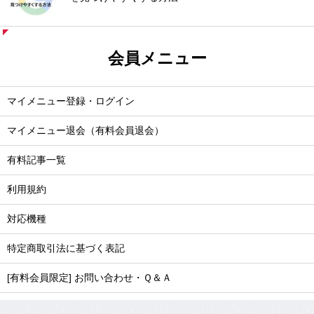
会員メニュー
マイメニュー登録・ログイン
マイメニュー退会（有料会員退会）
有料記事一覧
利用規約
対応機種
特定商取引法に基づく表記
[有料会員限定] お問い合わせ・Ｑ＆Ａ