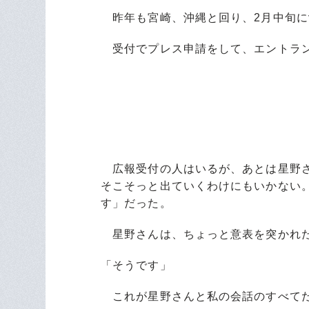
昨年も宮崎、沖縄と回り、2月中旬に
受付でプレス申請をして、エントラン
広報受付の人はいるが、あとは星野さ
そこそっと出ていくわけにもいかない
す」だった。
星野さんは、ちょっと意表を突かれた
「そうです」
これが星野さんと私の会話のすべて