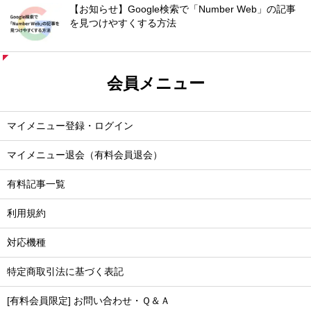
【お知らせ】Google検索で「Number Web」の記事
を見つけやすくする方法
会員メニュー
マイメニュー登録・ログイン
マイメニュー退会（有料会員退会）
有料記事一覧
利用規約
対応機種
特定商取引法に基づく表記
[有料会員限定] お問い合わせ・Ｑ＆Ａ