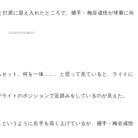
と打席に迎え入れたところで、捕手・梅谷成悟が球審に向
。
ADVERTISEMENT
セット。何を一体……、と思って見ていると、ライトに
ライトのポジションで足踏みをしているのが見えた。
というように右手を高く上げているが、捕手・梅谷成悟