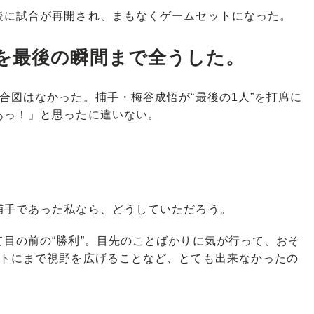
に試合が再開され、まもなくゲームセットになった。
を最後の瞬間まで全うした。
図はなかった。捕手・梅谷成悟が“最後の1人”を打席に
あっ！」と思ったに違いない。
手であった私なら、どうしていただろう。
目の前の“勝利”。目先のことばかりに気が行って、おそ
イトにまで視野を広げることなど、とても出来なかったの