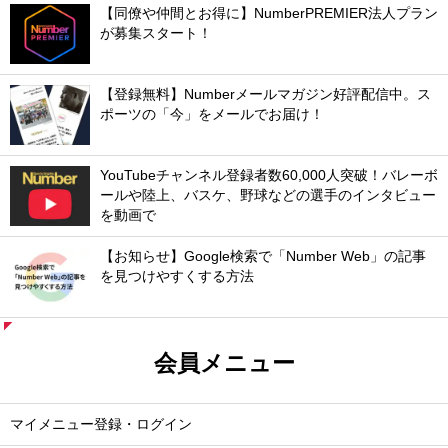
【同僚や仲間とお得に】NumberPREMIER法人プラン
が募集スタート！
【登録無料】Numberメールマガジン好評配信中。ス
ポーツの「今」をメールでお届け！
YouTubeチャンネル登録者数60,000人突破！バレーボ
ールや陸上、バスケ、野球などの選手のインタビュー
を動画で
【お知らせ】Google検索で「Number Web」の記事
を見つけやすくする方法
会員メニュー
マイメニュー登録・ログイン