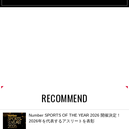
RECOMMEND
Number SPORTS OF THE YEAR 2026 開催決定！
2026年を代表するアスリートを表彰