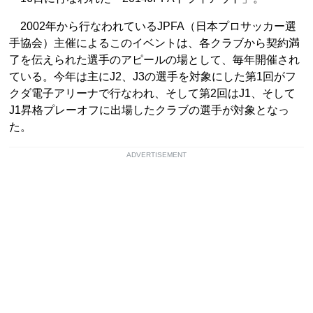
2002年から行なわれているJPFA（日本プロサッカー選
手協会）主催によるこのイベントは、各クラブから契約満
了を伝えられた選手のアピールの場として、毎年開催され
ている。今年は主にJ2、J3の選手を対象にした第1回がフ
クダ電子アリーナで行なわれ、そして第2回はJ1、そして
J1昇格プレーオフに出場したクラブの選手が対象となっ
た。
ADVERTISEMENT