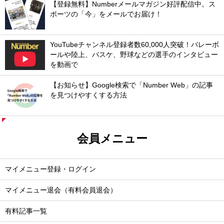
【登録無料】Numberメールマガジン好評配信中。ス
ポーツの「今」をメールでお届け！
YouTubeチャンネル登録者数60,000人突破！バレーボ
ールや陸上、バスケ、野球などの選手のインタビュー
を動画で
【お知らせ】Google検索で「Number Web」の記事
を見つけやすくする方法
会員メニュー
マイメニュー登録・ログイン
マイメニュー退会（有料会員退会）
有料記事一覧