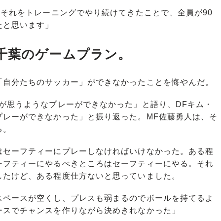
それをトレーニングでやり続けてきたことで、全員が90
たと思います」
千葉のゲームプラン。
自分たちのサッカー」ができなかったことを悔やんだ。
が思うようなプレーができなかった」と語り、DFキム・
プレーができなかった」と振り返った。MF佐藤勇人は、そ
る。
はセーフティーにプレーしなければいけなかった。ある程
ーフティーにやるべきところはセーフティーにやる。それ
したけど、ある程度仕方ないと思っていました。
ペースが空くし、プレスも弱まるのでボールを持てるよ
ースでチャンスを作りながら決めきれなかった」